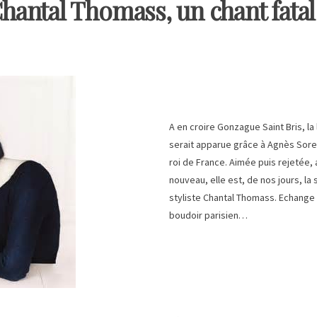
hantal Thomass, un chant fatal
A en croire Gonzague Saint Bris, la
serait apparue grâce à Agnès Sore
roi de France. Aimée puis rejetée,
nouveau, elle est, de nos jours, la 
styliste Chantal Thomass. Echange
boudoir parisien…