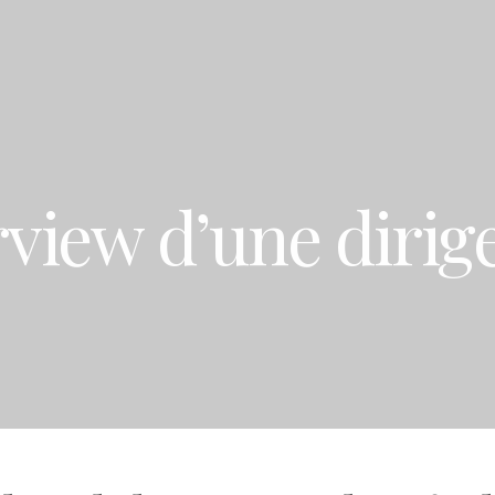
rview d’une dirig