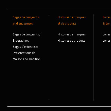
Sagas de dirigeants
Histoires de marques
Livres
et d'entreprises
et de produits
& Livr
Sagas de dirigeants /
Histoires de marques
Livres
Biographies
Histoires de produits
Livres
Sagas d’entreprises
Présentations de
Maisons de Tradition